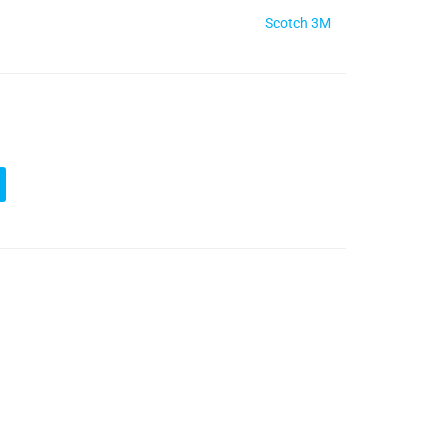
Scotch 3M