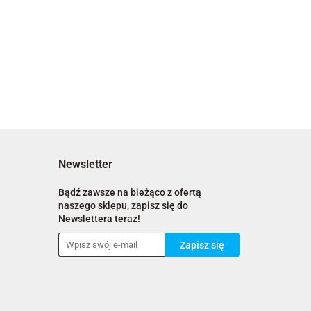
Newsletter
Bądź zawsze na bieżąco z ofertą
naszego sklepu, zapisz się do
Newslettera teraz!