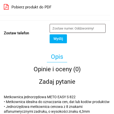
Pobierz produkt do PDF
Zostaw telefon
Wyślij
Opis
Opinie i oceny (0)
Zadaj pytanie
Metkownica jednorzędowa METO EASY S 822
• Metkownica idealna do oznaczania cen, dat lub kodów produktów
• Jednorzędowa metkownica cenowa z 8 znakami
alfanumerycznymi zadruku, o wysokości znaku 4,3mm