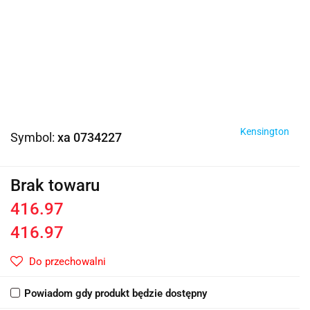
Kensington
Symbol:
xa 0734227
Brak towaru
416.97
416.97
Do przechowalni
Powiadom gdy produkt będzie dostępny