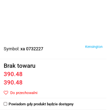
Kensington
Symbol:
xa 0732227
Brak towaru
390.48
390.48
Do przechowalni
Powiadom gdy produkt będzie dostępny