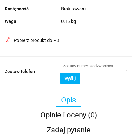
Dostępność
Brak towaru
Waga
0.15 kg
Pobierz produkt do PDF
Zostaw telefon
Wyślij
Opis
Opinie i oceny (0)
Zadaj pytanie