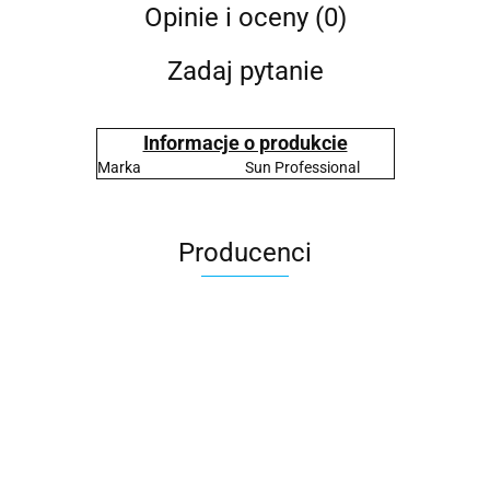
Opinie i oceny (0)
Zadaj pytanie
Informacje o produkcie
Marka
Sun Professional
Producenci
2x3