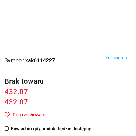
Kensington
Symbol:
xak6114227
Brak towaru
432.07
432.07
Do przechowalni
Powiadom gdy produkt będzie dostępny