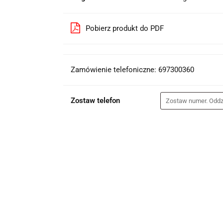
Pobierz produkt do PDF
Zamówienie telefoniczne: 697300360
Zostaw telefon