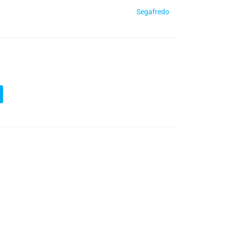
Segafredo