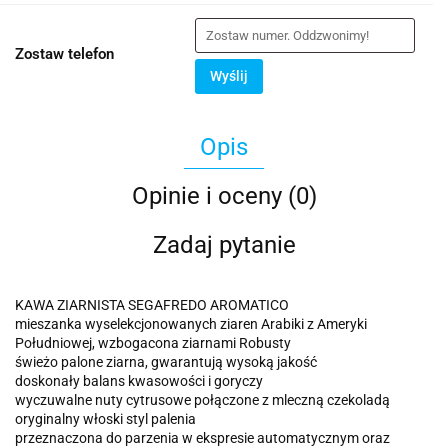
Zostaw telefon
Wyślij
Opis
Opinie i oceny (0)
Zadaj pytanie
KAWA ZIARNISTA SEGAFREDO AROMATICO
mieszanka wyselekcjonowanych ziaren Arabiki z Ameryki
Południowej, wzbogacona ziarnami Robusty
świeżo palone ziarna, gwarantują wysoką jakość
doskonały balans kwasowości i goryczy
wyczuwalne nuty cytrusowe połączone z mleczną czekoladą
oryginalny włoski styl palenia
przeznaczona do parzenia w ekspresie automatycznym oraz