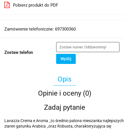
Pobierz produkt do PDF
Zamówienie telefoniczne: 697300360
Zostaw telefon
Wyślij
Opis
Opinie i oceny (0)
Zadaj pytanie
Lavazza Crema e Aroma _to średnio palona mieszanka najlepszych
ziaren gatunku Arabica _oraz Robusta, charakteryzująca się