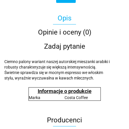
Opis
Opinie i oceny (0)
Zadaj pytanie
Ciemno palony wariant naszej autorskiej mieszanki arabiki i
robusty charakteryzuje się większą intensywnością.
Świetnie sprawdza się w mocnym espresso we włoskim
stylu, wyraźnie wyczuwalna w kawach mlecznych.
Informacje o produkcie
Marka
Costa Coffee
Producenci