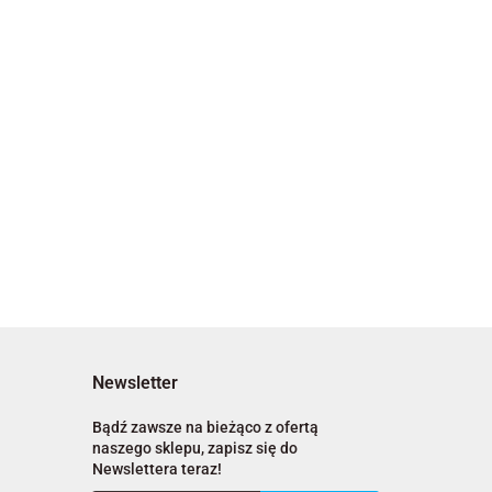
Newsletter
Bądź zawsze na bieżąco z ofertą
naszego sklepu, zapisz się do
Newslettera teraz!