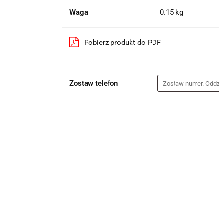
Waga
0.15 kg
Pobierz produkt do PDF
Zostaw telefon