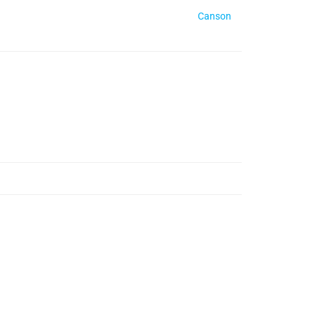
Canson