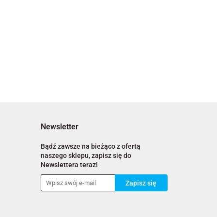
Newsletter
Bądź zawsze na bieżąco z ofertą
naszego sklepu, zapisz się do
Newslettera teraz!