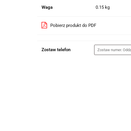
Waga
0.15 kg
Pobierz produkt do PDF
Zostaw telefon