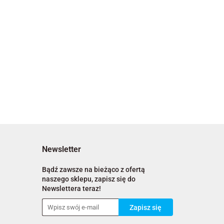
Newsletter
Bądź zawsze na bieżąco z ofertą
naszego sklepu, zapisz się do
Newslettera teraz!