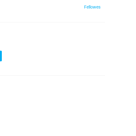
Fellowes