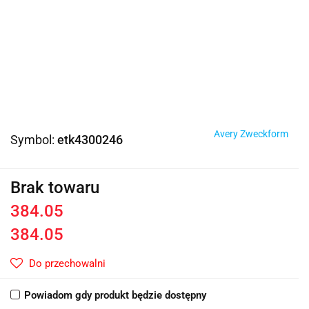
Avery Zweckform
Symbol:
etk4300246
Brak towaru
384.05
384.05
Do przechowalni
Powiadom gdy produkt będzie dostępny