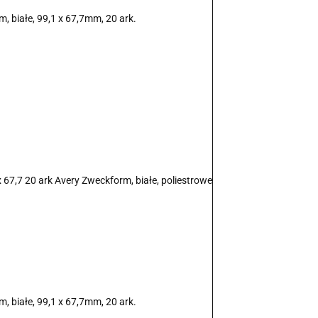
, białe, 99,1 x 67,7mm, 20 ark.
 67,7 20 ark Avery Zweckform, białe, poliestrowe
, białe, 99,1 x 67,7mm, 20 ark.