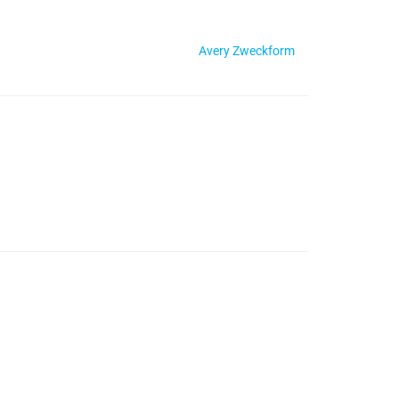
Avery Zweckform