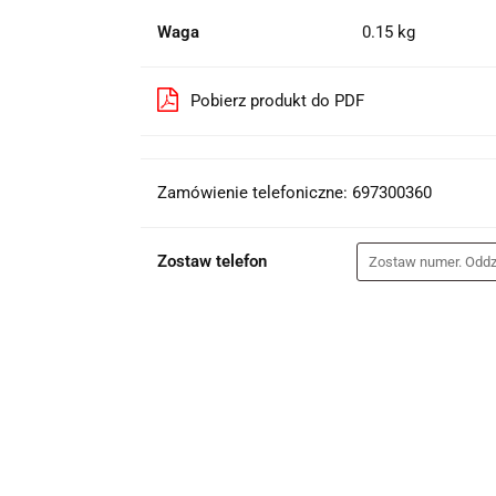
Waga
0.15 kg
Pobierz produkt do PDF
Zamówienie telefoniczne: 697300360
Zostaw telefon