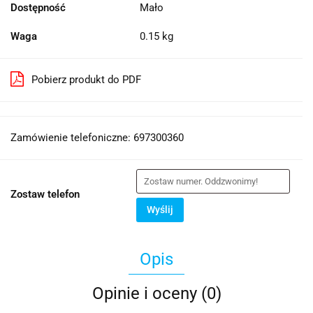
Dostępność
Mało
Waga
0.15 kg
Pobierz produkt do PDF
Zamówienie telefoniczne: 697300360
Zostaw telefon
Wyślij
Opis
Opinie i oceny (0)