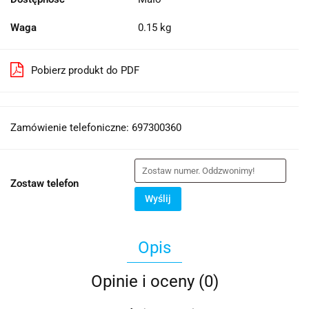
Waga
0.15 kg
Pobierz produkt do PDF
Zamówienie telefoniczne: 697300360
Zostaw telefon
Wyślij
Opis
Opinie i oceny (0)