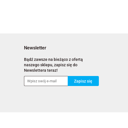
Newsletter
Bądź zawsze na bieżąco z ofertą
naszego sklepu, zapisz się do
Newslettera teraz!