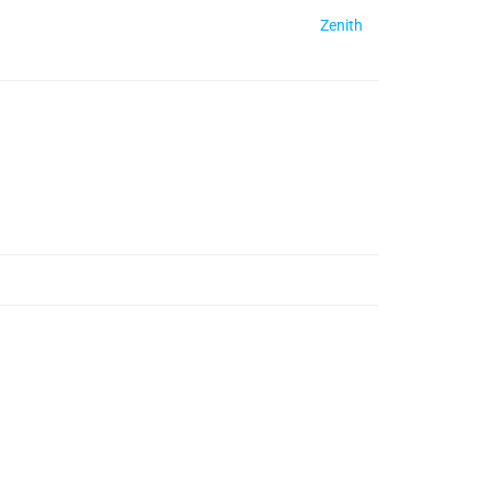
Zenith