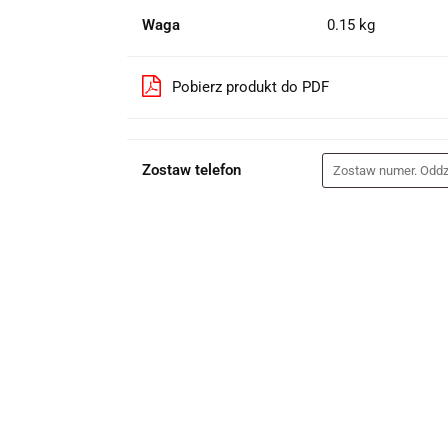
Waga
0.15 kg
Pobierz produkt do PDF
Zostaw telefon