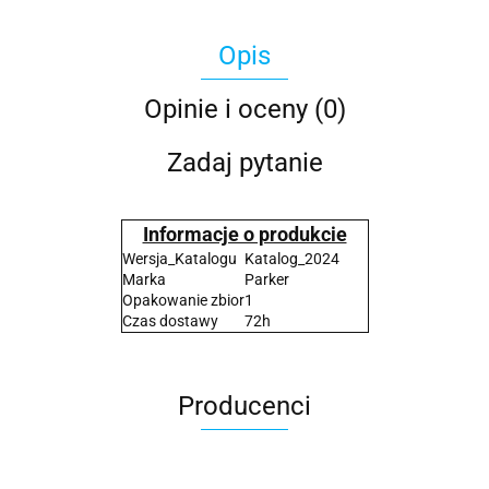
Opis
Opinie i oceny (0)
Zadaj pytanie
Informacje o produkcie
Wersja_Katalogu
Katalog_2024
Marka
Parker
Opakowanie zbior
1
Czas dostawy
72h
Producenci