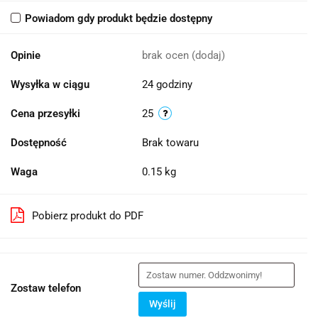
Powiadom gdy produkt będzie dostępny
Opinie
brak ocen
(dodaj)
Wysyłka w ciągu
24 godziny
Cena przesyłki
25
Dostępność
Brak towaru
Waga
0.15 kg
Pobierz produkt do PDF
Zostaw telefon
Wyślij