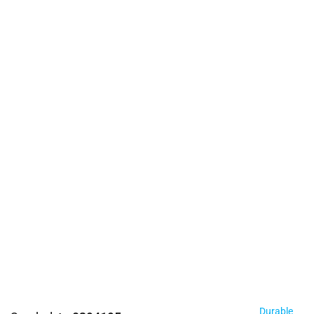
Durable