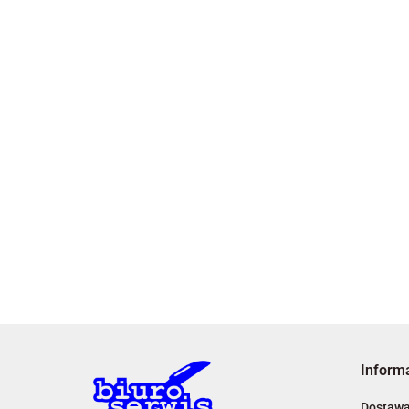
Inform
Dostaw