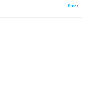
Kreska