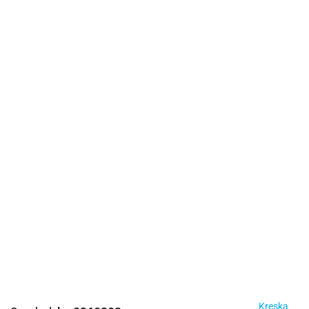
Kreska