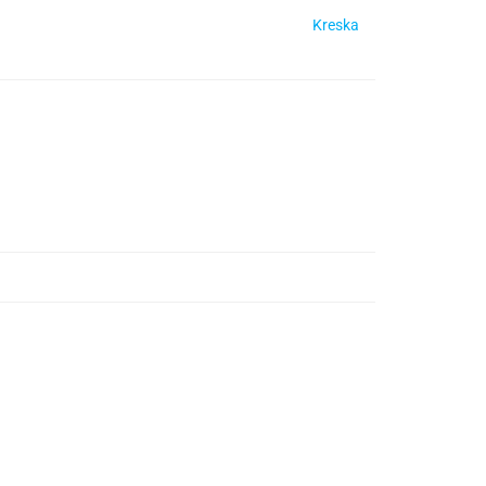
Kreska