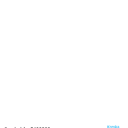
Kreska