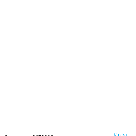
Kreska