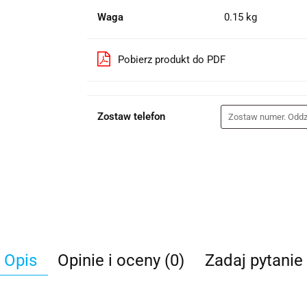
Waga
0.15 kg
Pobierz produkt do PDF
Zostaw telefon
Opis
Opinie i oceny (0)
Zadaj pytanie