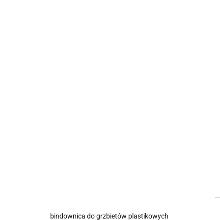
bindownica do grzbietów plastikowych