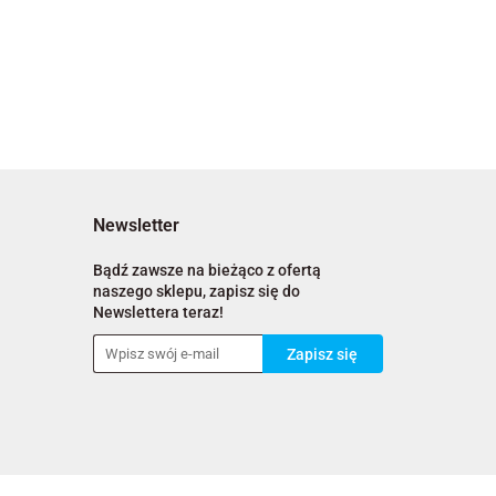
Newsletter
Bądź zawsze na bieżąco z ofertą
naszego sklepu, zapisz się do
Newslettera teraz!